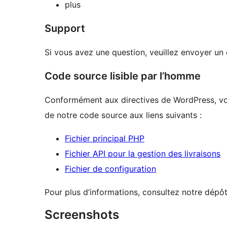
plus
Support
Si vous avez une question, veuillez envoyer 
Code source lisible par l’homme
Conformément aux directives de WordPress, vou
de notre code source aux liens suivants :
Fichier principal PHP
Fichier API pour la gestion des livraisons
Fichier de configuration
Pour plus d’informations, consultez notre dép
Screenshots