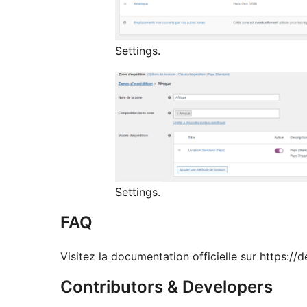
Settings.
Settings.
FAQ
Visitez la documentation officielle sur https://
Contributors & Developers