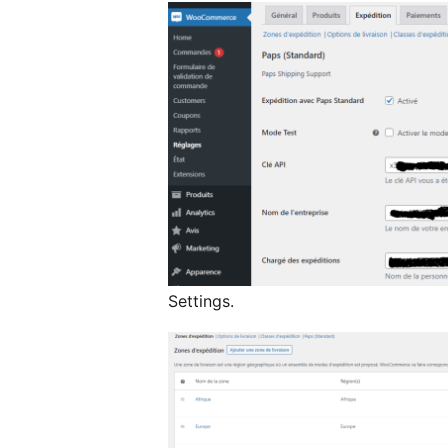
Settings.