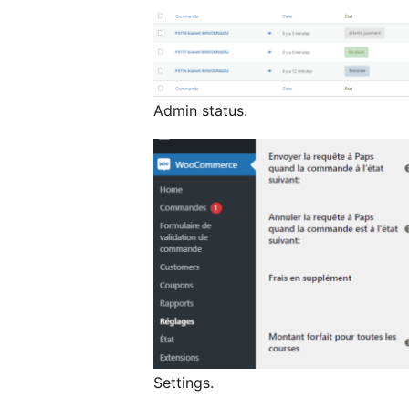
Admin status.
Settings.